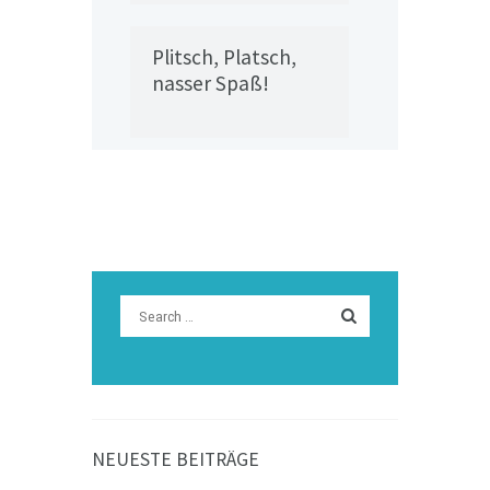
Plitsch, Platsch,
nasser Spaß!
NEUESTE BEITRÄGE