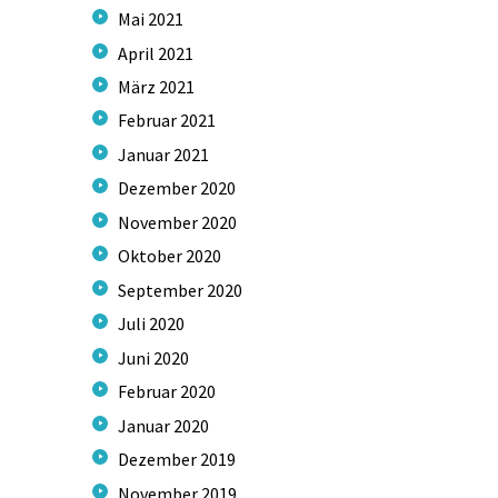
Mai
2021
April
2021
März
2021
Februar
2021
Januar
2021
Dezember
2020
November
2020
Oktober
2020
September
2020
Juli
2020
Juni
2020
Februar
2020
Januar
2020
Dezember
2019
November
2019