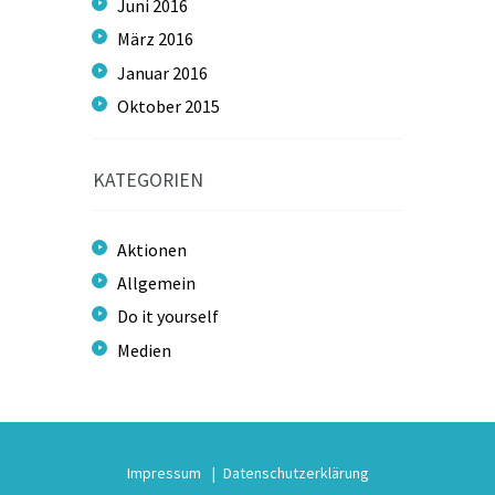
Juni
2016
März
2016
Januar
2016
Oktober
2015
KATEGORIEN
Aktionen
Allgemein
Do it yourself
Medien
Impressum
Datenschutzerklärung