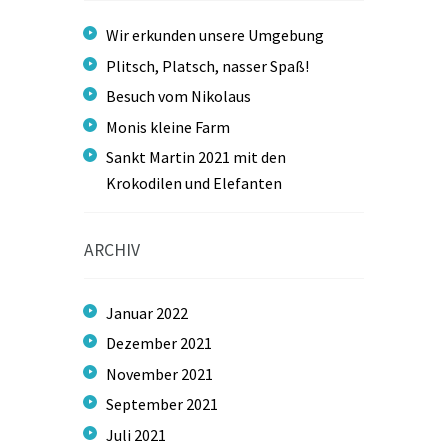
Wir erkunden unsere Umgebung
Plitsch, Platsch, nasser Spaß!
Besuch vom Nikolaus
Monis kleine Farm
Sankt Martin 2021 mit den
Krokodilen und Elefanten
ARCHIV
Januar
2022
Dezember
2021
November
2021
September
2021
Juli
2021