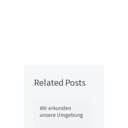
Related Posts
Wir erkunden
unsere Umgebung