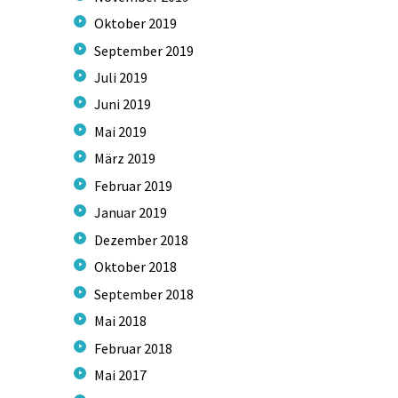
Oktober
2019
September
2019
Juli
2019
Juni
2019
Mai
2019
März
2019
Februar
2019
Januar
2019
Dezember
2018
Oktober
2018
September
2018
Mai
2018
Februar
2018
Mai
2017