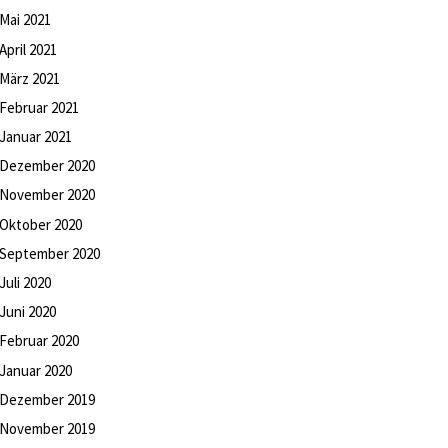
Mai
2021
April
2021
März
2021
Februar
2021
Januar
2021
Dezember
2020
November
2020
Oktober
2020
September
2020
Juli
2020
Juni
2020
Februar
2020
Januar
2020
Dezember
2019
November
2019