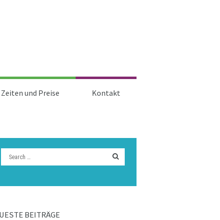
Zeiten und Preise
Kontakt
UESTE BEITRÄGE