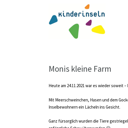
Monis kleine Farm
Heute am 24.11.2021 war es wieder soweit –
Mit Meerschweinchen, Hasen und dem Gockel
Inselbewohnern ein Lächeln ins Gesicht.
Ganz fürsorglich wurden die Tiere gestriege