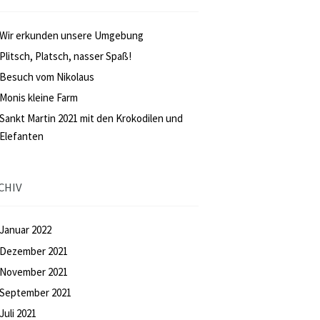
Wir erkunden unsere Umgebung
Plitsch, Platsch, nasser Spaß!
Besuch vom Nikolaus
Monis kleine Farm
Sankt Martin 2021 mit den Krokodilen und
Elefanten
CHIV
Januar
2022
Dezember
2021
November
2021
September
2021
Juli
2021