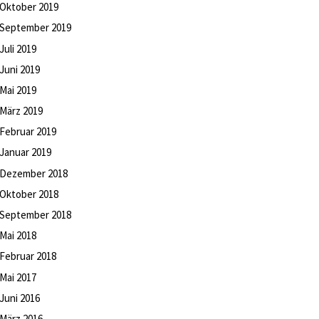
Oktober
2019
September
2019
Juli
2019
Juni
2019
Mai
2019
März
2019
Februar
2019
Januar
2019
Dezember
2018
Oktober
2018
September
2018
Mai
2018
Februar
2018
Mai
2017
Juni
2016
März
2016