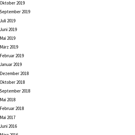
Oktober
2019
September
2019
Juli
2019
Juni
2019
Mai
2019
März
2019
Februar
2019
Januar
2019
Dezember
2018
Oktober
2018
September
2018
Mai
2018
Februar
2018
Mai
2017
Juni
2016
März
2016