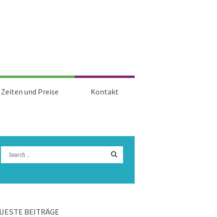
Zeiten und Preise
Kontakt
UESTE BEITRÄGE