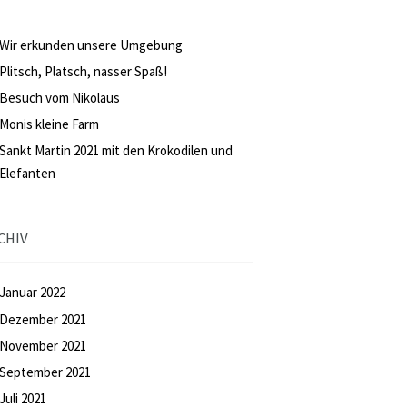
Wir erkunden unsere Umgebung
Plitsch, Platsch, nasser Spaß!
Besuch vom Nikolaus
Monis kleine Farm
Sankt Martin 2021 mit den Krokodilen und
Elefanten
CHIV
Januar
2022
Dezember
2021
November
2021
September
2021
Juli
2021