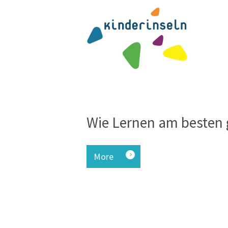
Wie Lernen am besten
More