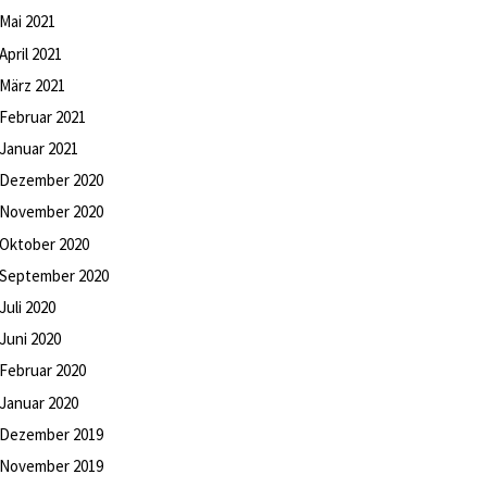
Mai
2021
April
2021
März
2021
Februar
2021
Januar
2021
Dezember
2020
November
2020
Oktober
2020
September
2020
Juli
2020
Juni
2020
Februar
2020
Januar
2020
Dezember
2019
November
2019