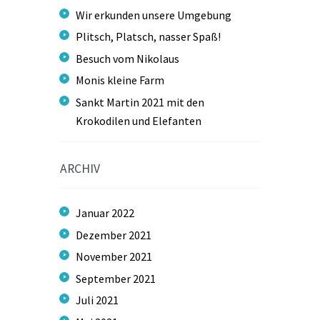
Wir erkunden unsere Umgebung
Plitsch, Platsch, nasser Spaß!
Besuch vom Nikolaus
Monis kleine Farm
Sankt Martin 2021 mit den
Krokodilen und Elefanten
ARCHIV
Januar
2022
Dezember
2021
November
2021
September
2021
Juli
2021