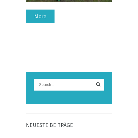
More
NEUESTE BEITRÄGE