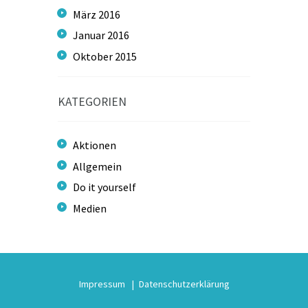
März
2016
Januar
2016
Oktober
2015
KATEGORIEN
Aktionen
Allgemein
Do it yourself
Medien
Impressum
Datenschutzerklärung