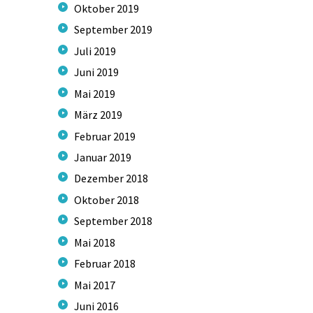
Oktober
2019
September
2019
Juli
2019
Juni
2019
Mai
2019
März
2019
Februar
2019
Januar
2019
Dezember
2018
Oktober
2018
September
2018
Mai
2018
Februar
2018
Mai
2017
Juni
2016