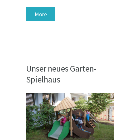
More
Unser neues Garten-
Spielhaus