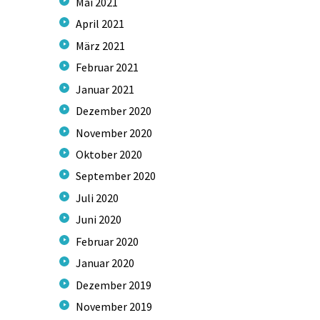
Mai
2021
April
2021
März
2021
Februar
2021
Januar
2021
Dezember
2020
November
2020
Oktober
2020
September
2020
Juli
2020
Juni
2020
Februar
2020
Januar
2020
Dezember
2019
November
2019