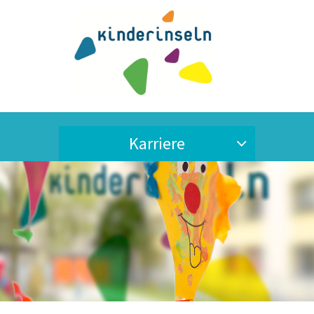
Karriere