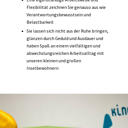
Flexibilität zeichnen Sie genauso aus wie
Verantwortungsbewusstsein und
Belastbarkeit
Sie lassen sich nicht aus der Ruhe bringen,
glänzen durch Geduld und Ausdauer und
haben Spaß an einem vielfältigen und
abwechslungsreichen Arbeitsalltag mit
unseren kleinen und großen
Inselbewohnern