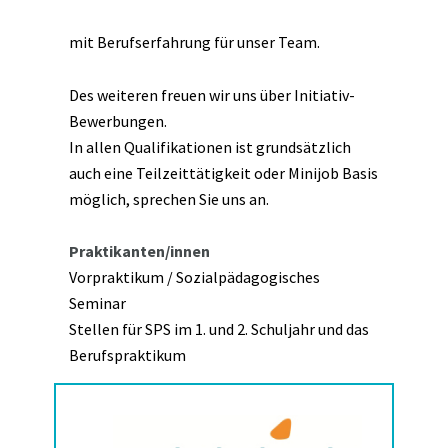
mit Berufserfahrung für unser Team.
Des weiteren freuen wir uns über Initiativ-
Bewerbungen.
In allen Qualifikationen ist grundsätzlich
auch eine Teilzeittätigkeit oder Minijob Basis
möglich, sprechen Sie uns an.
Praktikanten/innen
Vorpraktikum / Sozialpädagogisches
Seminar
Stellen für SPS im 1. und 2. Schuljahr und das
Berufspraktikum