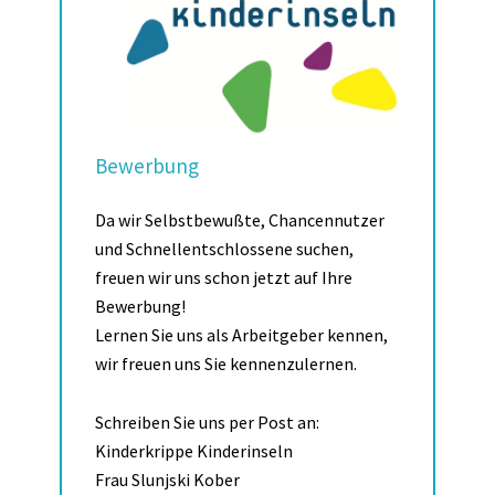
Bewerbung
Da wir Selbstbewußte, Chancennutzer
und Schnellentschlossene suchen,
freuen wir uns schon jetzt auf Ihre
Bewerbung!
Lernen Sie uns als Arbeitgeber kennen,
wir freuen uns Sie kennenzulernen.
Schreiben Sie uns per Post an:
Kinderkrippe Kinderinseln
Frau Slunjski Kober