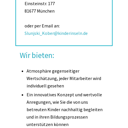
Einsteinstr. 177
81677 München
oder per Email an:
Slunjski_Kober@kinderinseln.de
Wir bieten:
Atmosphäre gegenseitiger
Wertschätzung, jeder Mitarbeiter wird
individuell gesehen
Ein innovatives Konzept und wertvolle
Anregungen, wie Sie die von uns
betreuten Kinder nachhaltig begleiten
und in ihren Bildungsprozessen
unterstützen können