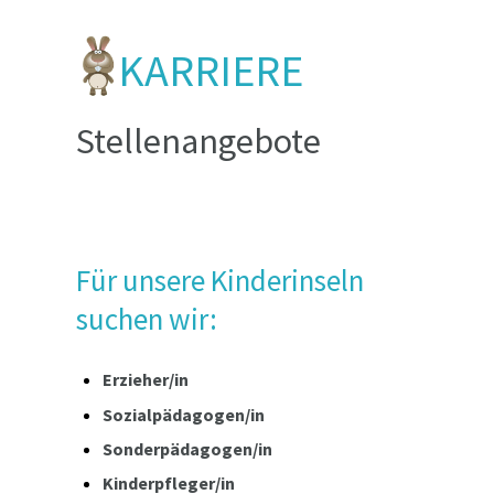
KARRIERE
Stellenangebote
Für unsere Kinderinseln
suchen wir:
Erzieher/in
Sozialpädagogen/in
Sonderpädagogen/in
Kinderpfleger/in