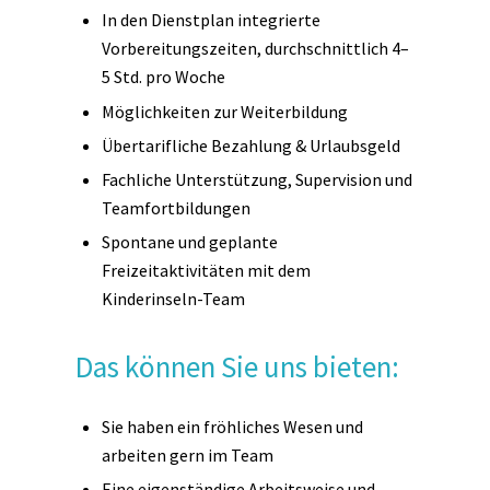
In den Dienstplan integrierte
Vorbereitungszeiten, durchschnittlich 4–
5 Std. pro Woche
Möglichkeiten zur Weiterbildung
Übertarifliche Bezahlung & Urlaubsgeld
Fachliche Unterstützung, Supervision und
Teamfortbildungen
Spontane und geplante
Freizeitaktivitäten mit dem
Kinderinseln-Team
Das können Sie uns bieten:
Sie haben ein fröhliches Wesen und
arbeiten gern im Team
Eine eigenständige Arbeitsweise und