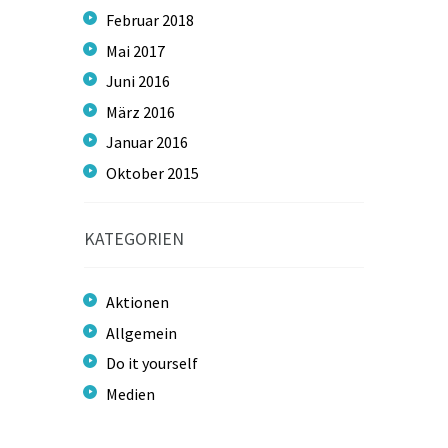
Februar
2018
Mai
2017
Juni
2016
März
2016
Januar
2016
Oktober
2015
KATEGORIEN
Aktionen
Allgemein
Do it yourself
Medien