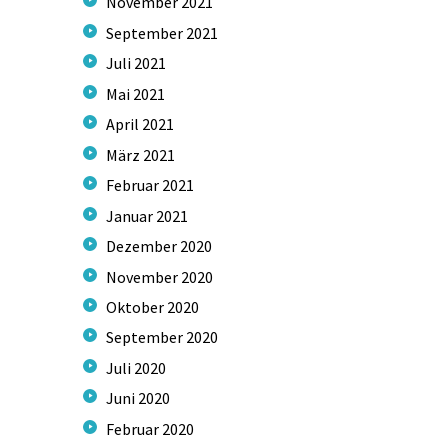
November
2021
September
2021
Juli
2021
Mai
2021
April
2021
März
2021
Februar
2021
Januar
2021
Dezember
2020
November
2020
Oktober
2020
September
2020
Juli
2020
Juni
2020
Februar
2020