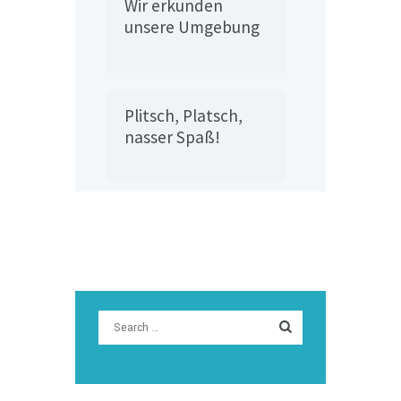
Wir erkunden
unsere Umgebung
Plitsch, Platsch,
nasser Spaß!