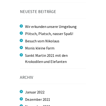
NEUESTE BEITRÄGE
Wir erkunden unsere Umgebung
Plitsch, Platsch, nasser Spaß!
Besuch vom Nikolaus
Monis kleine Farm
Sankt Martin 2021 mit den
Krokodilen und Elefanten
ARCHIV
Januar
2022
Dezember
2021