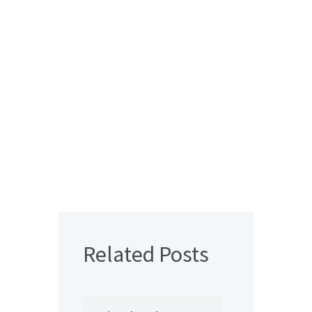
Related Posts