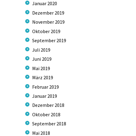
Januar
2020
Dezember
2019
November
2019
Oktober
2019
September
2019
Juli
2019
Juni
2019
Mai
2019
März
2019
Februar
2019
Januar
2019
Dezember
2018
Oktober
2018
September
2018
Mai
2018