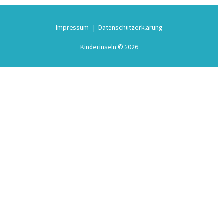
Impressum
Datenschutzerklärung
Kinderinseln © 2026