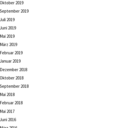
Oktober
2019
September
2019
Juli
2019
Juni
2019
Mai
2019
März
2019
Februar
2019
Januar
2019
Dezember
2018
Oktober
2018
September
2018
Mai
2018
Februar
2018
Mai
2017
Juni
2016
März
2016