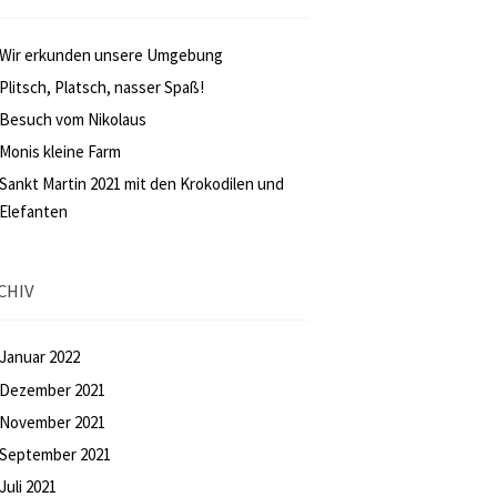
Wir erkunden unsere Umgebung
Plitsch, Platsch, nasser Spaß!
Besuch vom Nikolaus
Monis kleine Farm
Sankt Martin 2021 mit den Krokodilen und
Elefanten
CHIV
Januar
2022
Dezember
2021
November
2021
September
2021
Juli
2021