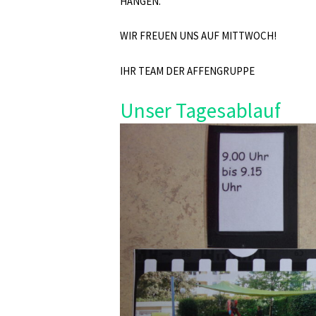
HÄNGEN.
WIR FREUEN UNS AUF MITTWOCH!
IHR TEAM DER AFFENGRUPPE
Unser Tagesablauf