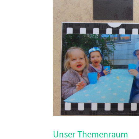
Unser Themenraum