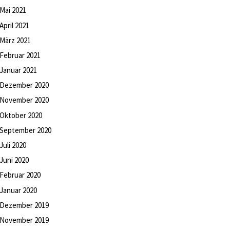
Mai
2021
April
2021
März
2021
Februar
2021
Januar
2021
Dezember
2020
November
2020
Oktober
2020
September
2020
Juli
2020
Juni
2020
Februar
2020
Januar
2020
Dezember
2019
November
2019