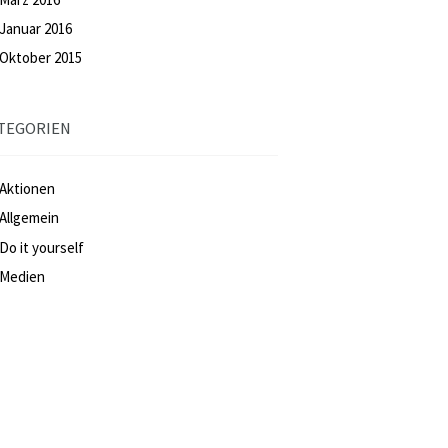
Januar
2016
Oktober
2015
TEGORIEN
Aktionen
Allgemein
Do it yourself
Medien