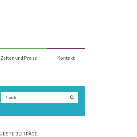
Zeiten und Preise
Kontakt
UESTE BEITRÄGE