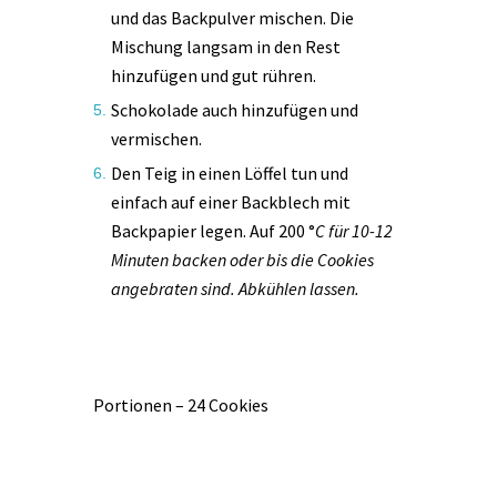
und das Backpulver mischen. Die
Mischung langsam in den Rest
hinzufügen und gut rühren.
Schokolade auch hinzufügen und
vermischen.
Den Teig in einen Löffel tun und
einfach auf einer Backblech mit
Backpapier legen. Auf 200 °
C für 10-12
Minuten backen oder bis die Cookies
angebraten sind. Abkühlen lassen.
Portionen – 24 Cookies