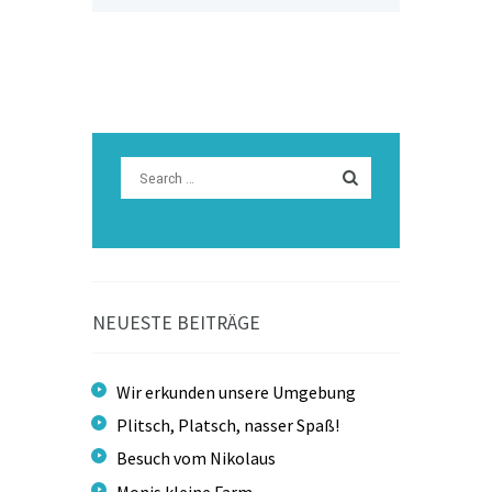
NEUESTE BEITRÄGE
Wir erkunden unsere Umgebung
Plitsch, Platsch, nasser Spaß!
Besuch vom Nikolaus
Monis kleine Farm