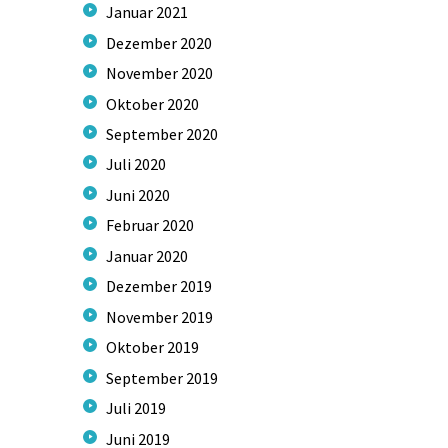
Januar
2021
Dezember
2020
November
2020
Oktober
2020
September
2020
Juli
2020
Juni
2020
Februar
2020
Januar
2020
Dezember
2019
November
2019
Oktober
2019
September
2019
Juli
2019
Juni
2019