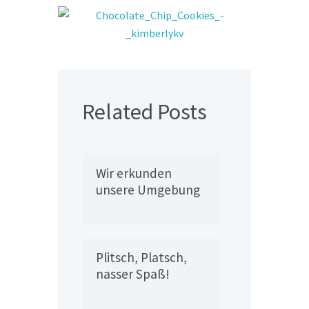
Related Posts
Wir erkunden
unsere Umgebung
Plitsch, Platsch,
nasser Spaß!