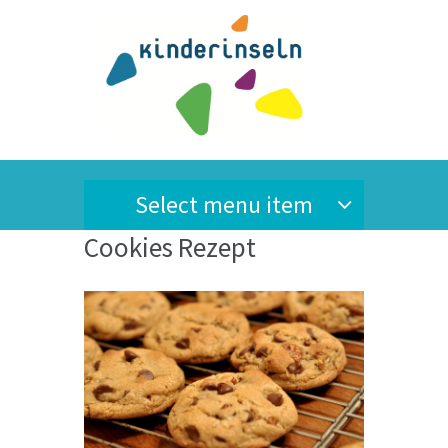
Select menu item
Cookies Rezept