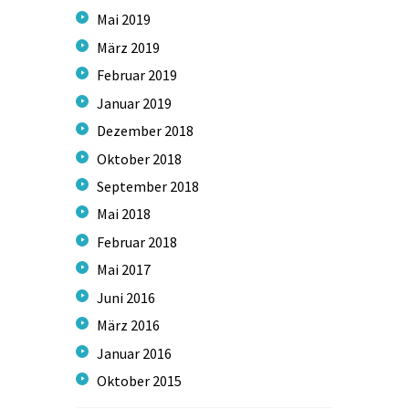
Mai
2019
März
2019
Februar
2019
Januar
2019
Dezember
2018
Oktober
2018
September
2018
Mai
2018
Februar
2018
Mai
2017
Juni
2016
März
2016
Januar
2016
Oktober
2015