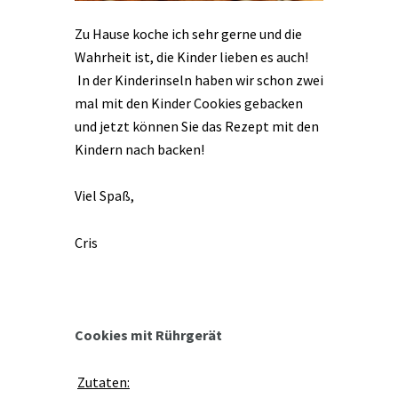
Zu Hause koche ich sehr gerne und die
Wahrheit ist, die Kinder lieben es auch!
In der Kinderinseln haben wir schon zwei
mal mit den Kinder Cookies gebacken
und jetzt können Sie das Rezept mit den
Kindern nach backen!
Viel Spaß,
Cris
Cookies mit Rührgerät
Zutaten: