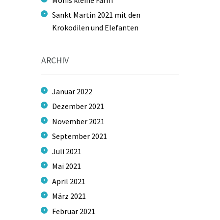
Sankt Martin 2021 mit den
Krokodilen und Elefanten
ARCHIV
Januar
2022
Dezember
2021
November
2021
September
2021
Juli
2021
Mai
2021
April
2021
März
2021
Februar
2021