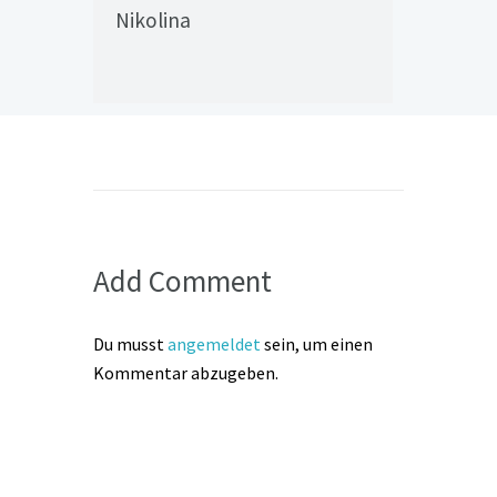
Nikolina
Add Comment
Du musst
angemeldet
sein, um einen
Kommentar abzugeben.