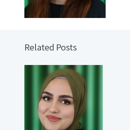
Related Posts