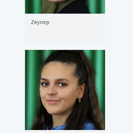
Zeynep