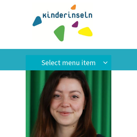
Select menu item