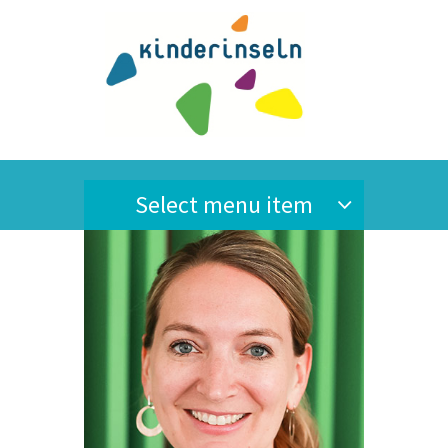
Select menu item