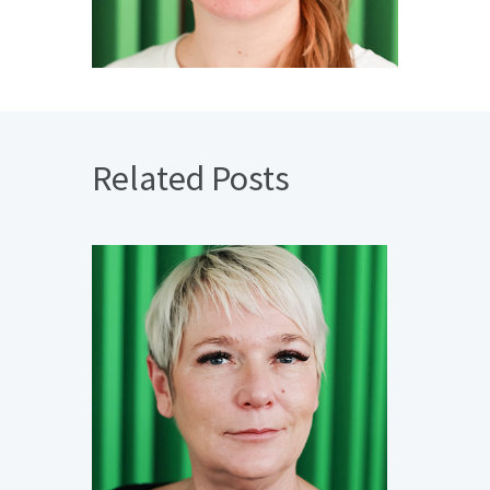
Related Posts