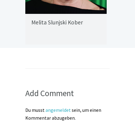
Melita Slunjski Kober
Add Comment
Du musst
angemeldet
sein, um einen
Kommentar abzugeben.